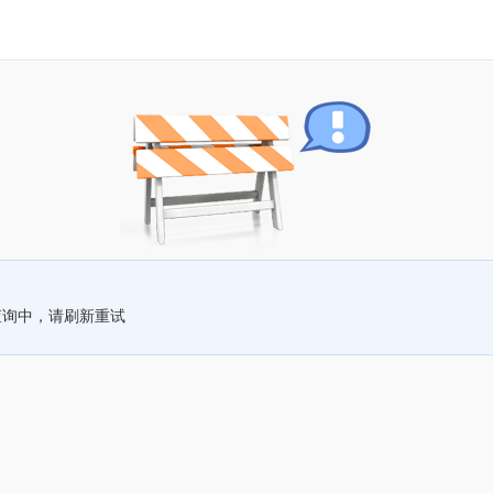
查询中，请刷新重试