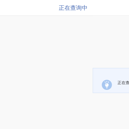
正在查询中
正在